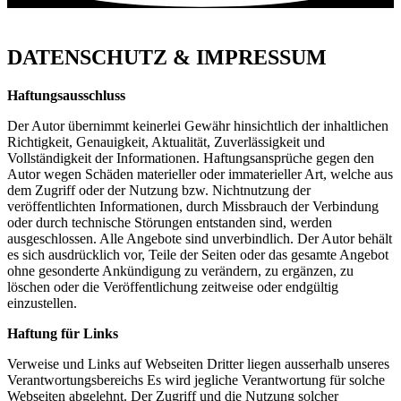
DATENSCHUTZ & IMPRESSUM
Haftungsausschluss
Der Autor übernimmt keinerlei Gewähr hinsichtlich der inhaltlichen
Richtigkeit, Genauigkeit, Aktualität, Zuverlässigkeit und
Vollständigkeit der Informationen. Haftungsansprüche gegen den
Autor wegen Schäden materieller oder immaterieller Art, welche aus
dem Zugriff oder der Nutzung bzw. Nichtnutzung der
veröffentlichten Informationen, durch Missbrauch der Verbindung
oder durch technische Störungen entstanden sind, werden
ausgeschlossen. Alle Angebote sind unverbindlich. Der Autor behält
es sich ausdrücklich vor, Teile der Seiten oder das gesamte Angebot
ohne gesonderte Ankündigung zu verändern, zu ergänzen, zu
löschen oder die Veröffentlichung zeitweise oder endgültig
einzustellen.
Haftung für Links
Verweise und Links auf Webseiten Dritter liegen ausserhalb unseres
Verantwortungsbereichs Es wird jegliche Verantwortung für solche
Webseiten abgelehnt. Der Zugriff und die Nutzung solcher