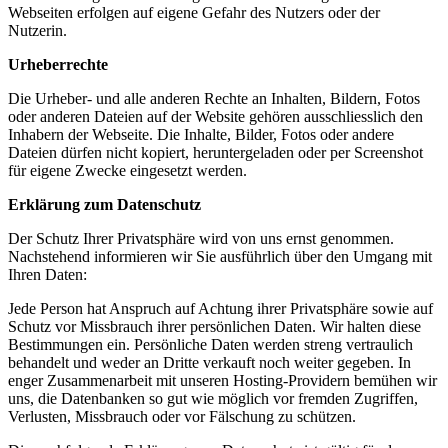
Webseiten erfolgen auf eigene Gefahr des Nutzers oder der
Nutzerin.
Urheberrechte
Die Urheber- und alle anderen Rechte an Inhalten, Bildern, Fotos
oder anderen Dateien auf der Website gehören ausschliesslich den
Inhabern der Webseite. Die Inhalte, Bilder, Fotos oder andere
Dateien dürfen nicht kopiert, heruntergeladen oder per Screenshot
für eigene Zwecke eingesetzt werden.
Erklärung zum Datenschutz
Der Schutz Ihrer Privatsphäre wird von uns ernst genommen.
Nachstehend informieren wir Sie ausführlich über den Umgang mit
Ihren Daten:
Jede Person hat Anspruch auf Achtung ihrer Privatsphäre sowie auf
Schutz vor Missbrauch ihrer persönlichen Daten. Wir halten diese
Bestimmungen ein. Persönliche Daten werden streng vertraulich
behandelt und weder an Dritte verkauft noch weiter gegeben. In
enger Zusammenarbeit mit unseren Hosting-Providern bemühen wir
uns, die Datenbanken so gut wie möglich vor fremden Zugriffen,
Verlusten, Missbrauch oder vor Fälschung zu schützen.