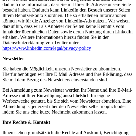
dadurch die Information, dass Sie mit Ihrer IP-Adresse unsere Seite
besucht haben. Dadurch kann LinkedIn den Besuch unserer Seiten
Ihrem Benutzerkonto zuordnen. Die so erhaltenen Informationen
können wir für die Anzeige von LinkedIn-Ads nutzen. Wir weisen
darauf hin, dass wir als Anbieter der Seiten keine Kenntnis vom
Inhalt der übermittelten Daten sowie deren Nutzung durch LinkedIn
erhalten. Weitere Informationen hierzu finden Sie in der
Datenschutzerklärung von Twitter unter
https://www.linkedin.com/legal/privacy-policy
Newsletter
Sie haben die Möglichkeit, unseren Newsletter zu abonnieren.
Hierfür benötigen wir Ihre E-Mail-Adresse und ihre Erklärung, dass
Sie mit dem Bezug des Newsletters einverstanden sind.
Bei Anmeldung zum Newsletter werden Ihr Name und Ihre E-Mail-
Adresse mit Ihrer Einwilligung ausschließlich für eigene
Werbezwecke genutzt, bis Sie sich vom Newsletter abmelden. Eine
Abmeldung ist jederzeit über den Newsletter selbst möglich oder
indem Sie uns eine kurze Nachricht zukommen lassen.
Ihre Rechte & Kontakt
Ihnen stehen grundsätzlich die Rechte auf Auskunft, Berichtigung,