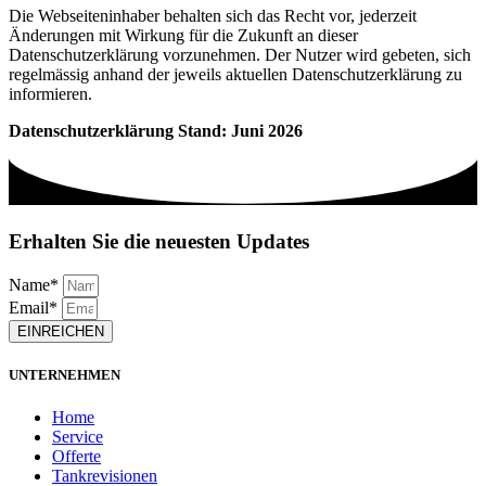
Die Webseiteninhaber behalten sich das Recht vor, jederzeit
Änderungen mit Wirkung für die Zukunft an dieser
Datenschutzerklärung vorzunehmen. Der Nutzer wird gebeten, sich
regelmässig anhand der jeweils aktuellen Datenschutzerklärung zu
informieren.
Datenschutzerklärung Stand: Juni 2026
Erhalten Sie die neuesten Updates
Name*
Email*
EINREICHEN
UNTERNEHMEN
Home
Service
Offerte
Tankrevisionen