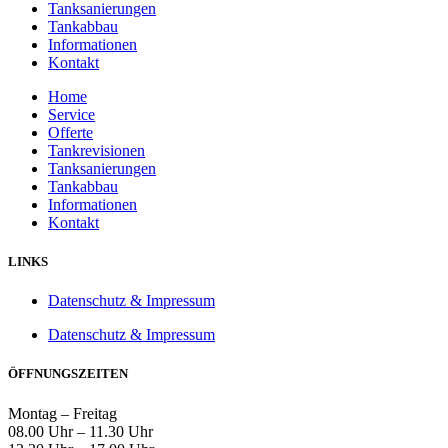
Tanksanierungen
Tankabbau
Informationen
Kontakt
Home
Service
Offerte
Tankrevisionen
Tanksanierungen
Tankabbau
Informationen
Kontakt
LINKS
Datenschutz & Impressum
Datenschutz & Impressum
ÖFFNUNGSZEITEN
Montag – Freitag
08.00 Uhr – 11.30 Uhr