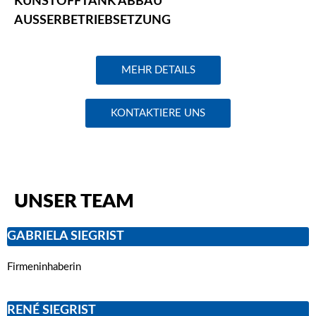
KUNSTOFFTANK ABBAU
AUSSERBETRIEBSETZUNG
MEHR DETAILS
KONTAKTIERE UNS
UNSER TEAM
GABRIELA SIEGRIST
Firmeninhaberin
RENÉ SIEGRIST