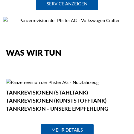
SERVICE ANZEIGEN
WAS WIR TUN
TANKREVISIONEN
TANKREVISIONEN (STAHLTANK)
TANKREVISIONEN (KUNSTSTOFFTANK)
TANKREVISION - UNSERE EMPFEHLUNG
MEHR DETAILS