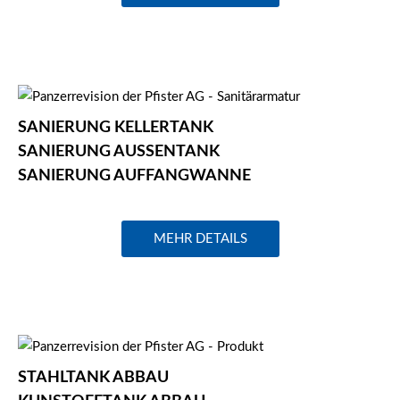
TANKSANIERUNGEN
SANIERUNG KELLERTANK
SANIERUNG AUSSENTANK
SANIERUNG AUFFANGWANNE
MEHR DETAILS
TANKABBAU
STAHLTANK ABBAU