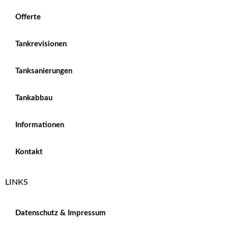
Offerte
Tankrevisionen
Tanksanierungen
Tankabbau
Informationen
Kontakt
LINKS
Datenschutz & Impressum