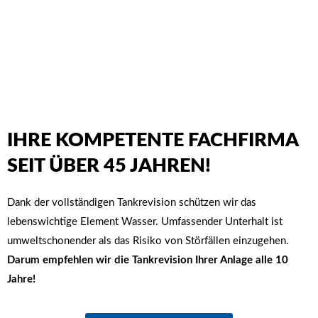
IHRE KOMPETENTE FACHFIRMA
SEIT ÜBER 45 JAHREN!
Dank der vollständigen Tankrevision schützen wir das
lebenswichtige Element Wasser. Umfassender Unterhalt ist
umweltschonender als das Risiko von Störfällen einzugehen.
Darum empfehlen wir die Tankrevision Ihrer Anlage alle 10
Jahre!