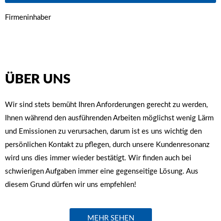
Firmeninhaber
ÜBER UNS
Wir sind stets bemüht Ihren Anforderungen gerecht zu werden,
Ihnen während den ausführenden Arbeiten möglichst wenig Lärm
und Emissionen zu verursachen, darum ist es uns wichtig den
persönlichen Kontakt zu pflegen, durch unsere Kundenresonanz
wird uns dies immer wieder bestätigt. Wir finden auch bei
schwierigen Aufgaben immer eine gegenseitige Lösung. Aus
diesem Grund dürfen wir uns empfehlen!
MEHR SEHEN